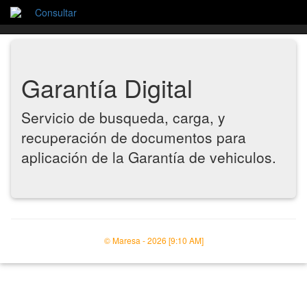
Consultar
Garantía Digital
Servicio de busqueda, carga, y
recuperación de documentos para
aplicación de la Garantía de vehiculos.
© Maresa - 2026 [9:10 AM]