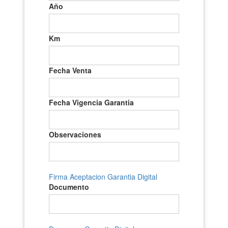
Año
Km
Fecha Venta
Fecha Vigencia Garantia
Observaciones
Firma Aceptacion Garantia Digital
Documento